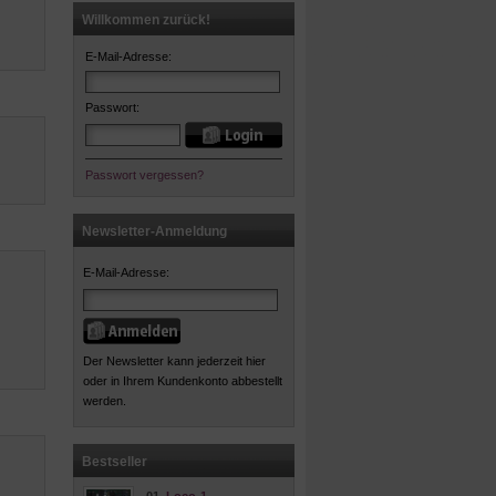
Willkommen zurück!
E-Mail-Adresse:
Passwort:
Passwort vergessen?
Newsletter-Anmeldung
E-Mail-Adresse:
Der Newsletter kann jederzeit hier
oder in Ihrem Kundenkonto abbestellt
werden.
Bestseller